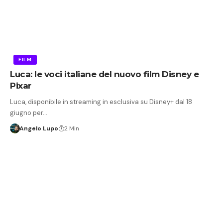
FILM
Luca: le voci italiane del nuovo film Disney e
Pixar
Luca, disponibile in streaming in esclusiva su Disney+ dal 18
giugno per…
Angelo Lupo
2 Min