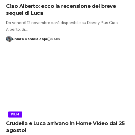
Ciao Alberto: ecco la recensione del breve
sequel di Luca
Da venerdì 12 novembre sarà disponibile su Disney Plus Ciao
Alberto. Si…
Chiara Daniela Zoja
4 Min
FILM
Crudelia e Luca arrivano in Home Video dal 25
agosto!