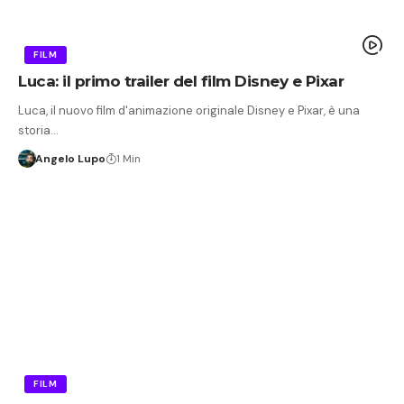
FILM
Luca: il primo trailer del film Disney e Pixar
Luca, il nuovo film d'animazione originale Disney e Pixar, è una
storia…
Angelo Lupo
1 Min
FILM