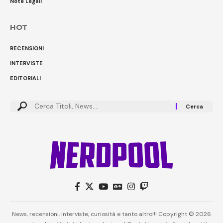
Note Legali
HOT
RECENSIONI
INTERVISTE
EDITORIALI
Cerca:
News, recensioni, interviste, curiosità e tanto altro!!! Copyright © 2026