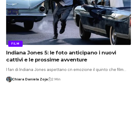
FILM
Indiana Jones 5: le foto anticipano i nuovi
cattivi e le prossime avventure
I fan di Indiana Jones aspettano cn emozione il quinto che film…
Chiara Daniela Zoja
2 Min