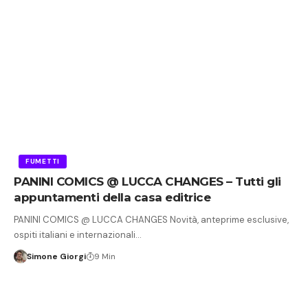
FUMETTI
PANINI COMICS @ LUCCA CHANGES – Tutti gli
appuntamenti della casa editrice
PANINI COMICS @ LUCCA CHANGES Novità, anteprime esclusive,
ospiti italiani e internazionali…
Simone Giorgi
9 Min