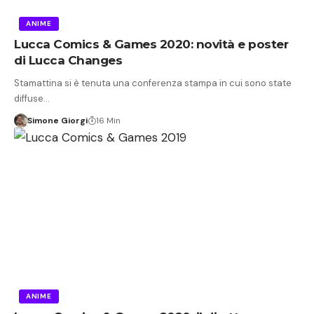
ANIME
Lucca Comics & Games 2020: novità e poster
di Lucca Changes
Stamattina si è tenuta una conferenza stampa in cui sono state
diffuse…
Simone Giorgi
16 Min
ANIME