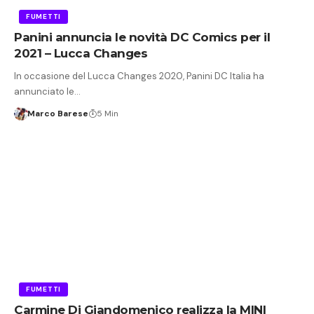
FUMETTI
Panini annuncia le novità DC Comics per il
2021 – Lucca Changes
In occasione del Lucca Changes 2020, Panini DC Italia ha
annunciato le…
Marco Barese
5 Min
FUMETTI
Carmine Di Giandomenico realizza la MINI