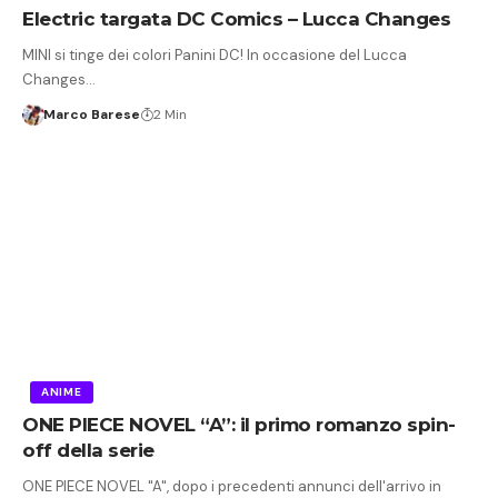
Electric targata DC Comics – Lucca Changes
MINI si tinge dei colori Panini DC! In occasione del Lucca
Changes…
Marco Barese
2 Min
ANIME
ONE PIECE NOVEL “A”: il primo romanzo spin-
off della serie
ONE PIECE NOVEL "A", dopo i precedenti annunci dell'arrivo in