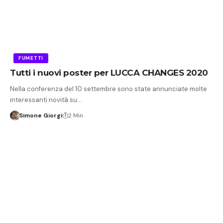
FUMETTI
Tutti i nuovi poster per LUCCA CHANGES 2020
Nella conferenza del 10 settembre sono state annunciate molte
interessanti novità su…
Simone Giorgi
2 Min