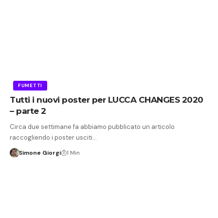
FUMETTI
Tutti i nuovi poster per LUCCA CHANGES 2020
– parte 2
Circa due settimane fa abbiamo pubblicato un articolo
raccogliendo i poster usciti…
Simone Giorgi
1 Min