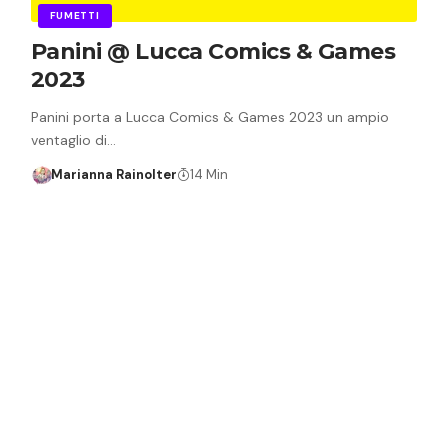
FUMETTI
Panini @ Lucca Comics & Games
2023
Panini porta a Lucca Comics & Games 2023 un ampio
ventaglio di…
Marianna Rainolter
14 Min