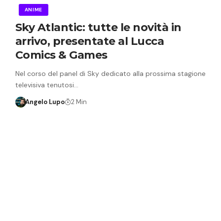
ANIME
Sky Atlantic: tutte le novità in
arrivo, presentate al Lucca
Comics & Games
Nel corso del panel di Sky dedicato alla prossima stagione
televisiva tenutosi…
Angelo Lupo
2 Min