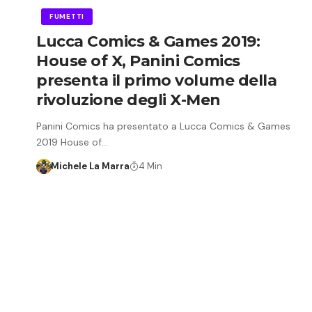
FUMETTI
Lucca Comics & Games 2019:
House of X, Panini Comics
presenta il primo volume della
rivoluzione degli X-Men
Panini Comics ha presentato a Lucca Comics & Games
2019 House of…
Michele La Marra
4 Min