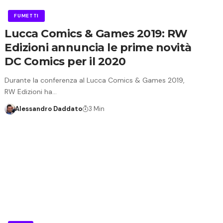
FUMETTI
Lucca Comics & Games 2019: RW
Edizioni annuncia le prime novità
DC Comics per il 2020
Durante la conferenza al Lucca Comics & Games 2019,
RW Edizioni ha…
Alessandro Daddato
3 Min