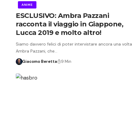
ANIME
ESCLUSIVO: Ambra Pazzani
racconta il viaggio in Giappone,
Lucca 2019 e molto altro!
Siamo davvero felici di poter intervistare ancora una volta
Ambra Pazzani, che…
Giacomo Beretta
9 Min