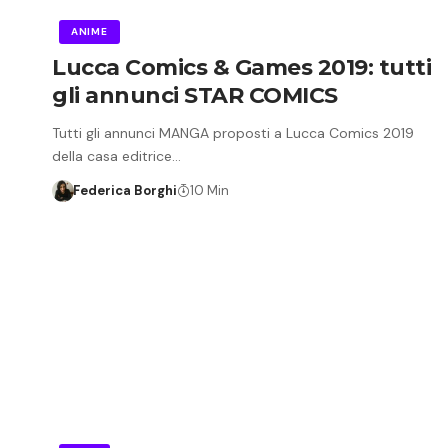
ANIME
Lucca Comics & Games 2019: tutti
gli annunci STAR COMICS
Tutti gli annunci MANGA proposti a Lucca Comics 2019
della casa editrice…
Federica Borghi
10 Min