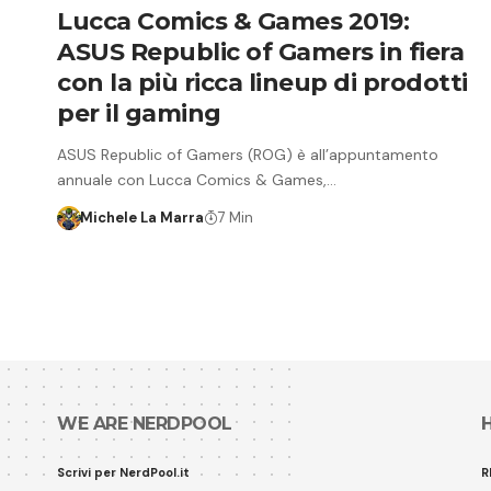
Lucca Comics & Games 2019:
ASUS Republic of Gamers in fiera
con la più ricca lineup di prodotti
per il gaming
ASUS Republic of Gamers (ROG) è all’appuntamento
annuale con Lucca Comics & Games,…
Michele La Marra
7 Min
WE ARE NERDPOOL
Scrivi per NerdPool.it
R