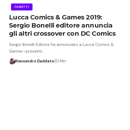
FUMETTI
Lucca Comics & Games 2019:
Sergio Bonelli editore annuncia
gli altri crossover con DC Comics
Sergio Bonelli Editore ha annunciato a Lucca Comics &
Games i prossimi…
Alessandro Daddato
1 Min