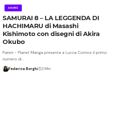
ANIME
SAMURAI 8 – LA LEGGENDA DI
HACHIMARU di Masashi
Kishimoto con disegni di Akira
Okubo
Panini - Planet Manga presenta a Lucca Comics il primo
numero di…
Federica Borghi
3 Min