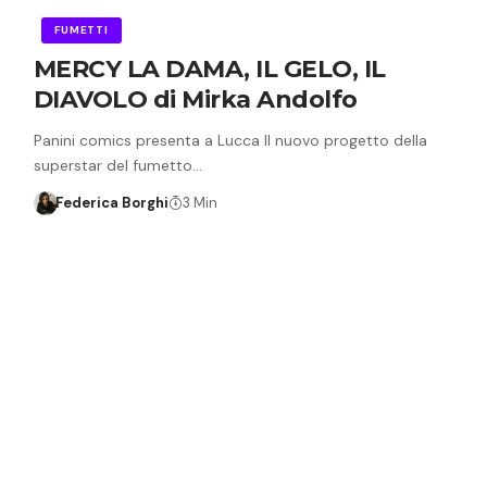
FUMETTI
MERCY LA DAMA, IL GELO, IL
DIAVOLO di Mirka Andolfo
Panini comics presenta a Lucca Il nuovo progetto della
superstar del fumetto…
Federica Borghi
3 Min