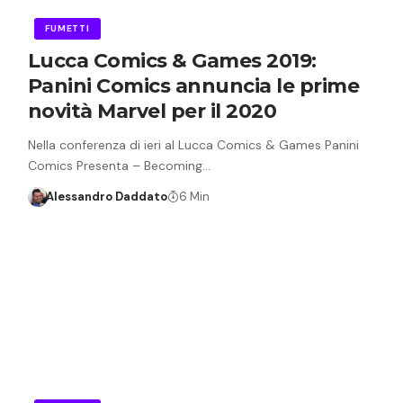
FUMETTI
Lucca Comics & Games 2019:
Panini Comics annuncia le prime
novità Marvel per il 2020
Nella conferenza di ieri al Lucca Comics & Games Panini
Comics Presenta – Becoming…
Alessandro Daddato
6 Min