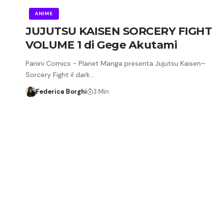
ANIME
JUJUTSU KAISEN SORCERY FIGHT
VOLUME 1 di Gege Akutami
Panini Comics - Planet Manga presenta Jujutsu Kaisen–
Sorcery Fight il dark…
Federica Borghi
3 Min