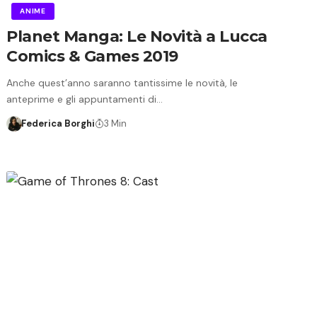
ANIME
Planet Manga: Le Novità a Lucca
Comics & Games 2019
Anche quest’anno saranno tantissime le novità, le
anteprime e gli appuntamenti di…
Federica Borghi
3 Min