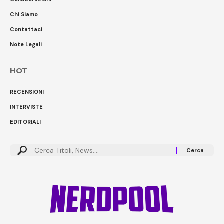
Chi Siamo
Contattaci
Note Legali
HOT
RECENSIONI
INTERVISTE
EDITORIALI
Cerca: