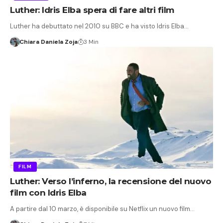
Luther: Idris Elba spera di fare altri film
Luther ha debuttato nel 2010 su BBC e ha visto Idris Elba…
Chiara Daniela Zoja
3 Min
FILM
Luther: Verso l’inferno, la recensione del nuovo
film con Idris Elba
A partire dal 10 marzo, è disponibile su Netflix un nuovo film…