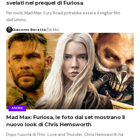
svelati nel prequel di Furiosa
Per molti, Mad Max: Fury Road potrebbe essere il miglior film
dell'ultimo…
Giacomo Beretta
4 Min
ANIME
Mad Max: Furiosa, le foto dal set mostrano il
nuovo look di Chris Hemsworth
Dopo l'uscita di Thor: Love and Thunder, Chris Hemsworth ha