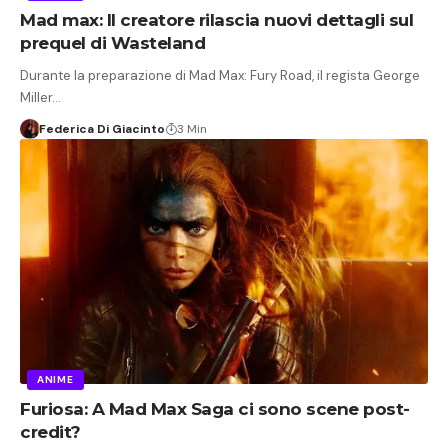
Mad max: Il creatore rilascia nuovi dettagli sul
prequel di Wasteland
Durante la preparazione di Mad Max: Fury Road, il regista George
Miller…
Federica Di Giacinto
3 Min
ANIME
Furiosa: A Mad Max Saga ci sono scene post-
credit?