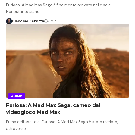
Furiosa: A Mad Max Saga è finalmente arrivato nelle sale.
Nonostante siano…
Giacomo Beretta
2 Min
ANIME
Furiosa: A Mad Max Saga, cameo dal
videogioco Mad Max
Prima dell'uscita di Furiosa: A Mad Max Saga è stato rivelato,
attraverso…