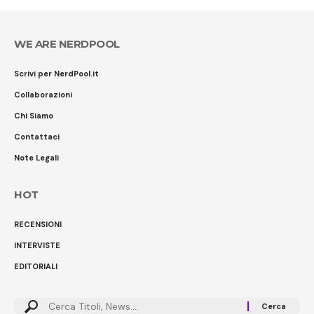
WE ARE NERDPOOL
Scrivi per NerdPool.it
Collaborazioni
Chi Siamo
Contattaci
Note Legali
HOT
RECENSIONI
INTERVISTE
EDITORIALI
Cerca: