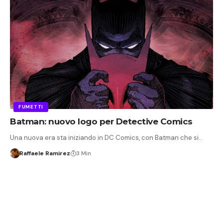
FUMETTI
Batman: nuovo logo per Detective Comics
Una nuova era sta iniziando in DC Comics, con Batman che si…
Raffaele Ramirez
3 Min