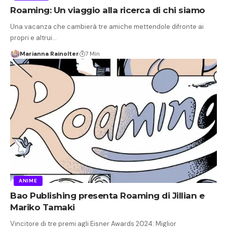
Roaming: Un viaggio alla ricerca di chi siamo
Una vacanza che cambierà tre amiche mettendole difronte ai
propri e altrui…
Marianna Rainolter
7 Min
ANIME
Bao Publishing presenta Roaming di Jillian e
Mariko Tamaki
Vincitore di tre premi agli Eisner Awards 2024: Miglior