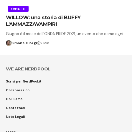
FUMETTI
WILLOW: una storia di BUFFY
L’AMMAZZAVAMPIRI
Giugno è il mese dell'ONDA PRIDE 2021, un evento che come ogni…
Simone Giorgi
2 Min
WE ARE NERDPOOL
Scrivi per NerdPool.it
Collaborazioni
Chi Siamo
Contattaci
Note Legali