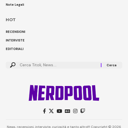
Note Legali
HOT
RECENSIONI
INTERVISTE
EDITORIALI
Cerca:
News, recensioni, interviste, curiosità e tanto altro!!! Copyright © 2026