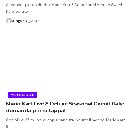
Secondo quanto riferito, Mario Kart 8 Deluxe su Nintendo Switch
ha ottenuto…
Gingerly
2 Min
VIDEOGIOCHI
Mario Kart Live 8 Deluxe Seasonal Circuit Italy:
domani la prima tappa!
Con più di 35 milioni di copie vendute in tutto il mondo, Mario Kart
8…