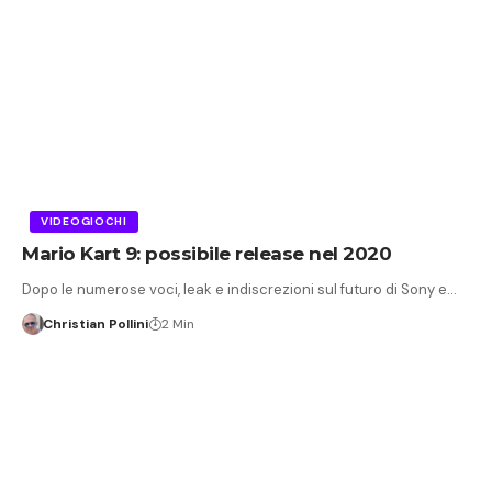
VIDEOGIOCHI
Mario Kart 9: possibile release nel 2020
Dopo le numerose voci, leak e indiscrezioni sul futuro di Sony e…
Christian Pollini
2 Min