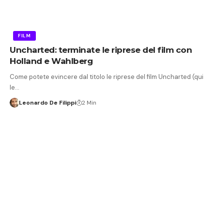
FILM
Uncharted: terminate le riprese del film con
Holland e Wahlberg
Come potete evincere dal titolo le riprese del film Uncharted (qui
le…
Leonardo De Filippi
2 Min