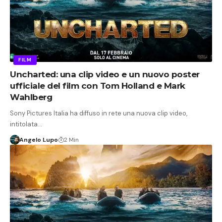
FILM
Uncharted: una clip video e un nuovo poster
ufficiale del film con Tom Holland e Mark
Wahlberg
Sony Pictures Italia ha diffuso in rete una nuova clip video,
intitolata…
Angelo Lupo
2 Min