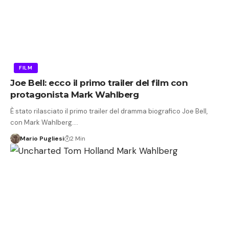
FILM
Joe Bell: ecco il primo trailer del film con
protagonista Mark Wahlberg
È stato rilasciato il primo trailer del dramma biografico Joe Bell,
con Mark Wahlberg.…
Mario Pugliesi
2 Min