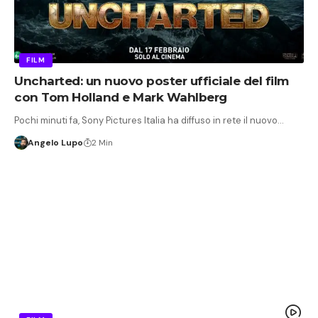
FILM
Uncharted: un nuovo poster ufficiale del film
con Tom Holland e Mark Wahlberg
Pochi minuti fa, Sony Pictures Italia ha diffuso in rete il nuovo…
Angelo Lupo
2 Min