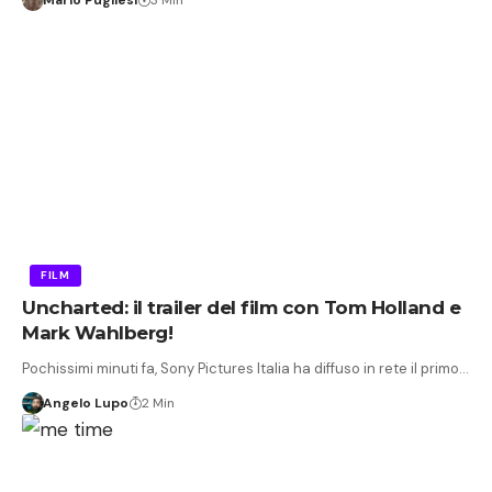
FILM
Uncharted: il trailer del film con Tom Holland e
Mark Wahlberg!
Pochissimi minuti fa, Sony Pictures Italia ha diffuso in rete il primo…
Angelo Lupo
2 Min