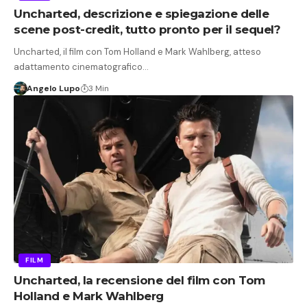
Uncharted, descrizione e spiegazione delle
scene post-credit, tutto pronto per il sequel?
Uncharted, il film con Tom Holland e Mark Wahlberg, atteso
adattamento cinematografico…
Angelo Lupo
3 Min
FILM
Uncharted, la recensione del film con Tom
Holland e Mark Wahlberg