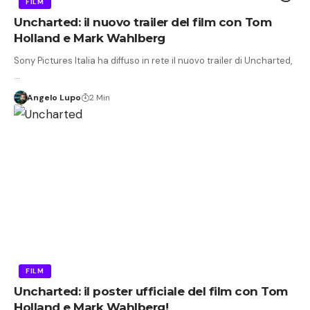
FILM
Uncharted: il nuovo trailer del film con Tom
Holland e Mark Wahlberg
Sony Pictures Italia ha diffuso in rete il nuovo trailer di Uncharted,
…
Angelo Lupo
2 Min
FILM
Uncharted: il poster ufficiale del film con Tom
Holland e Mark Wahlberg!