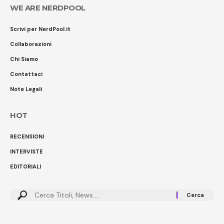
WE ARE NERDPOOL
Scrivi per NerdPool.it
Collaborazioni
Chi Siamo
Contattaci
Note Legali
HOT
RECENSIONI
INTERVISTE
EDITORIALI
Cerca: