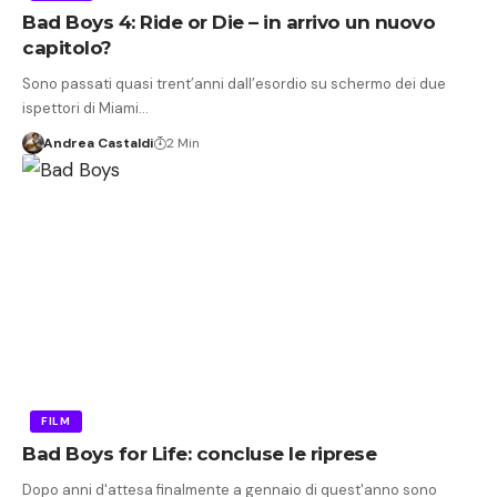
Bad Boys 4: Ride or Die – in arrivo un nuovo
capitolo?
Sono passati quasi trent’anni dall’esordio su schermo dei due
ispettori di Miami…
Andrea Castaldi
2 Min
FILM
Bad Boys for Life: concluse le riprese
Dopo anni d'attesa finalmente a gennaio di quest'anno sono