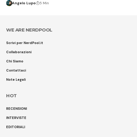
Angelo Lupo
5 Min
WE ARE NERDPOOL
Scrivi per NerdPool.it
Collaborazioni
Chi Siamo
Contattaci
Note Legali
HOT
RECENSIONI
INTERVISTE
EDITORIALI