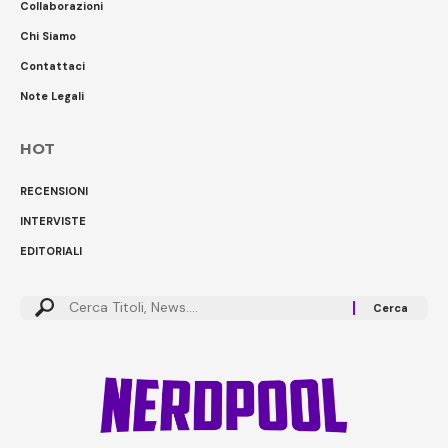
Collaborazioni
Chi Siamo
Contattaci
Note Legali
HOT
RECENSIONI
INTERVISTE
EDITORIALI
Cerca: