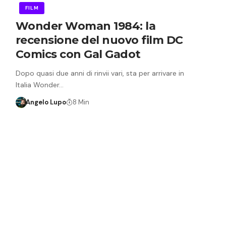
FILM
Wonder Woman 1984: la
recensione del nuovo film DC
Comics con Gal Gadot
Dopo quasi due anni di rinvii vari, sta per arrivare in
Italia Wonder…
Angelo Lupo
8 Min