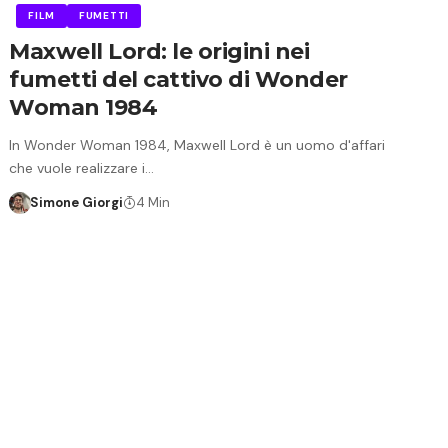
FILM
FUMETTI
Maxwell Lord: le origini nei
fumetti del cattivo di Wonder
Woman 1984
In Wonder Woman 1984, Maxwell Lord è un uomo d'affari
che vuole realizzare i…
Simone Giorgi
4 Min