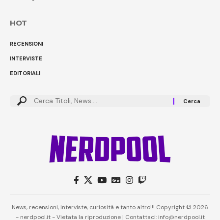
HOT
RECENSIONI
INTERVISTE
EDITORIALI
Cerca:
News, recensioni, interviste, curiosità e tanto altro!!! Copyright © 2026
- nerdpool.it - Vietata la riproduzione | Contattaci: info@nerdpool.it