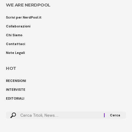
WE ARE NERDPOOL
Scrivi per NerdPool.it
Collaborazioni
Chi Siamo
Contattaci
Note Legali
HOT
RECENSIONI
INTERVISTE
EDITORIALI
Cerca: