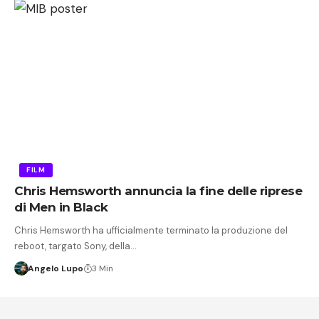
FILM
Chris Hemsworth annuncia la fine delle riprese
di Men in Black
Chris Hemsworth ha ufficialmente terminato la produzione del
reboot, targato Sony, della…
Angelo Lupo
3 Min