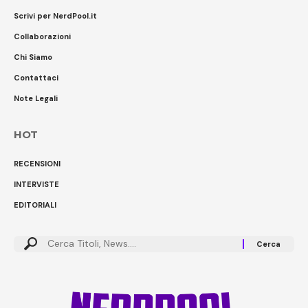
Scrivi per NerdPool.it
Collaborazioni
Chi Siamo
Contattaci
Note Legali
HOT
RECENSIONI
INTERVISTE
EDITORIALI
Cerca: