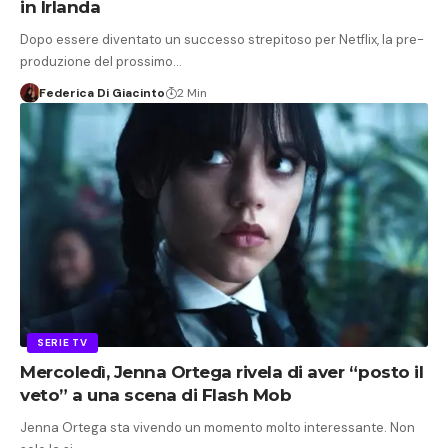
in Irlanda
Dopo essere diventato un successo strepitoso per Netflix, la pre-
produzione del prossimo…
Federica Di Giacinto
2 Min
SERIE TV
Mercoledì, Jenna Ortega rivela di aver “posto il
veto” a una scena di Flash Mob
Jenna Ortega sta vivendo un momento molto interessante. Non