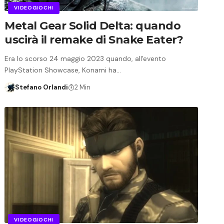
VIDEOGIOCHI
Metal Gear Solid Delta: quando
uscirà il remake di Snake Eater?
Era lo scorso 24 maggio 2023 quando, all'evento
PlayStation Showcase, Konami ha…
Stefano Orlandi
2 Min
VIDEOGIOCHI