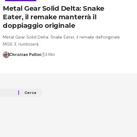
Metal Gear Solid Delta: Snake
Eater, il remake manterrà il
doppiaggio originale
Metal Gear Solid Delta: Snake Eater, il remake dell'originale
MGS 3, riutilizzerà…
Christian Pollini
3 Min