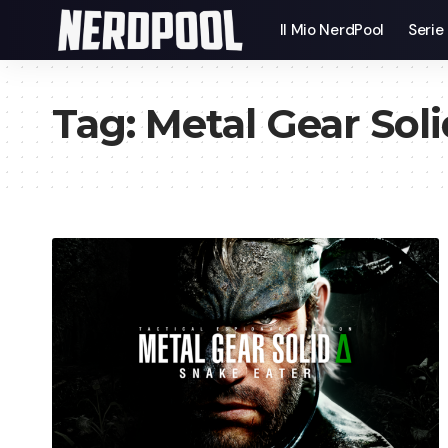
Il Mio NerdPool
Serie
Tag:
Metal Gear Soli