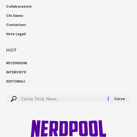
Collaborazioni
Chi Siamo
Contattaci
Note Legali
HOT
RECENSIONI
INTERVISTE
EDITORIALI
Cerca: