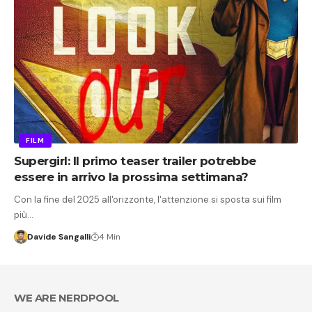
FILM
Supergirl: Il primo teaser trailer potrebbe
essere in arrivo la prossima settimana?
Con la fine del 2025 all'orizzonte, l'attenzione si sposta sui film
più…
Davide Sangalli
4 Min
WE ARE NERDPOOL