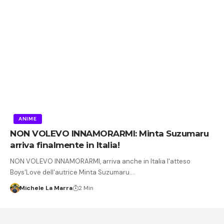
ANIME
NON VOLEVO INNAMORARMI: Minta Suzumaru
arriva finalmente in Italia!
NON VOLEVO INNAMORARMI, arriva anche in Italia l'atteso
Boys'Love dell'autrice Minta Suzumaru.…
Michele La Marra
2 Min