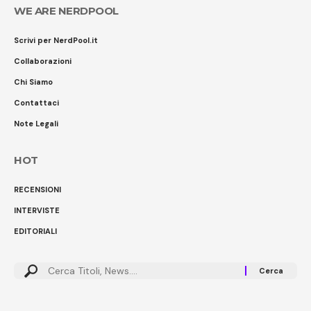
WE ARE NERDPOOL
Scrivi per NerdPool.it
Collaborazioni
Chi Siamo
Contattaci
Note Legali
HOT
RECENSIONI
INTERVISTE
EDITORIALI
Cerca: