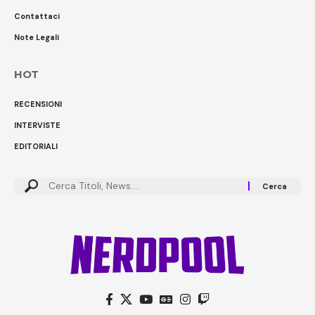
Contattaci
Note Legali
HOT
RECENSIONI
INTERVISTE
EDITORIALI
Cerca: