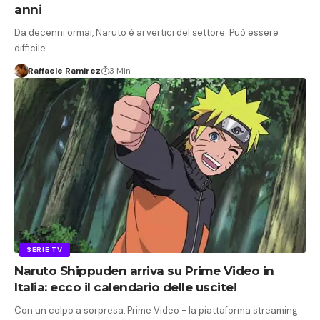
anni
Da decenni ormai, Naruto è ai vertici del settore. Può essere
difficile…
Raffaele Ramirez
3 Min
SERIE TV
Naruto Shippuden arriva su Prime Video in
Italia: ecco il calendario delle uscite!
Con un colpo a sorpresa, Prime Video - la piattaforma streaming