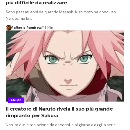
più difficile da realizzare
Sono passati anni da quando Masashi Kishimoto ha concluso
Naruto, ma la…
Raffaele Ramirez
3 Min
ANIME
Il creatore di Naruto rivela il suo più grande
rimpianto per Sakura
Naruto è in circolazione da decenni, e al giorno d'oggi la serie…