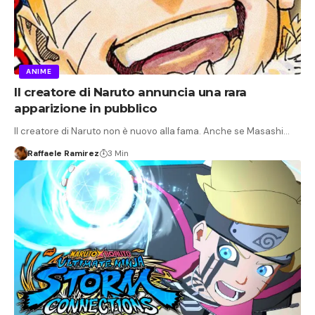
ANIME
Il creatore di Naruto annuncia una rara
apparizione in pubblico
Il creatore di Naruto non è nuovo alla fama. Anche se Masashi…
Raffaele Ramirez
3 Min