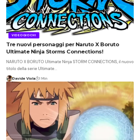
VIDEOGIOCHI
Tre nuovi personaggi per Naruto X Boruto
Ultimate Ninja Storms Connections!
NARUTO X BORUTO Ultimate Ninja STORM CONNECTIONS, il nuovo
titolo della serie Ultimate…
Davide Viola
1 Min