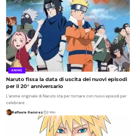
ANIME
Naruto fissa la data di uscita dei nuovi episodi
per il 20° anniversario
L'anime originale di Naruto sta per tornare con nuovi episodi per
celebrare…
Raffaele Ramirez
3 Min