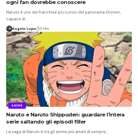
ogni fan dovrebbe conoscere
Naruto è uno dei franchise più iconici del panorama shonen,
capace di…
Angelo Lupo
5 Min
ANIME
Naruto e Naruto Shippuden: guardare l’intera
serie saltando gli episodi filler
La saga di Naruto è tra gli anime più amati di sempre,…