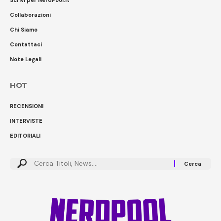
Collaborazioni
Chi Siamo
Contattaci
Note Legali
HOT
RECENSIONI
INTERVISTE
EDITORIALI
Cerca: