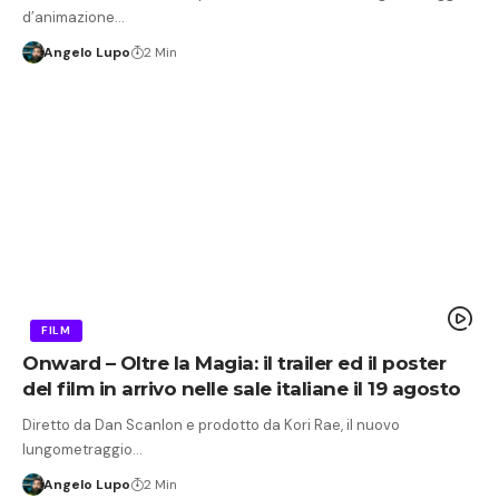
d’animazione…
Angelo Lupo
2 Min
FILM
Onward – Oltre la Magia: il trailer ed il poster
del film in arrivo nelle sale italiane il 19 agosto
Diretto da Dan Scanlon e prodotto da Kori Rae, il nuovo
lungometraggio…
Angelo Lupo
2 Min