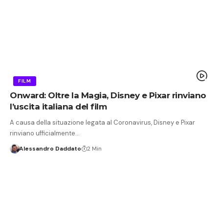
FILM
Onward: Oltre la Magia, Disney e Pixar rinviano
l’uscita italiana del film
A causa della situazione legata al Coronavirus, Disney e Pixar
rinviano ufficialmente…
Alessandro Daddato
2 Min