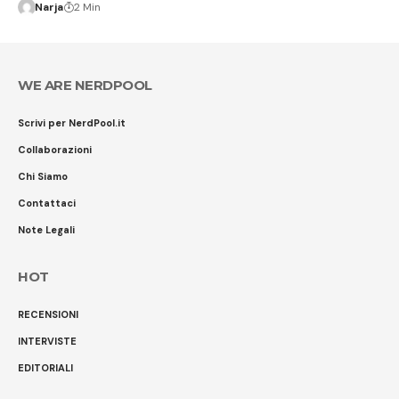
Narja
2 Min
WE ARE NERDPOOL
Scrivi per NerdPool.it
Collaborazioni
Chi Siamo
Contattaci
Note Legali
HOT
RECENSIONI
INTERVISTE
EDITORIALI