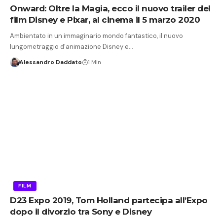
Onward: Oltre la Magia, ecco il nuovo trailer del
film Disney e Pixar, al cinema il 5 marzo 2020
Ambientato in un immaginario mondo fantastico, il nuovo
lungometraggio d’animazione Disney e…
Alessandro Daddato
1 Min
FILM
D23 Expo 2019, Tom Holland partecipa all’Expo
dopo il divorzio tra Sony e Disney