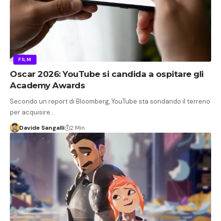
FILM
Oscar 2026: YouTube si candida a ospitare gli
Academy Awards
Secondo un report di Bloomberg, YouTube sta sondando il terreno
per acquisire…
Davide Sangalli
2 Min