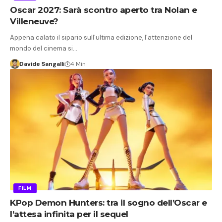
Oscar 2027: Sarà scontro aperto tra Nolan e
Villeneuve?
Appena calato il sipario sull'ultima edizione, l'attenzione del
mondo del cinema si…
Davide Sangalli
4 Min
FILM
KPop Demon Hunters: tra il sogno dell’Oscar e
l’attesa infinita per il sequel