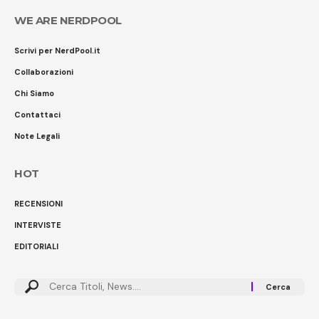
WE ARE NERDPOOL
Scrivi per NerdPool.it
Collaborazioni
Chi Siamo
Contattaci
Note Legali
HOT
RECENSIONI
INTERVISTE
EDITORIALI
Cerca: