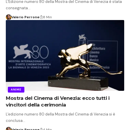
L'Edizione numero 80 della Mostra del Cinema di Venezia è stata
consegnata…
Valerio Perrone
8 Min
ANIME
Mostra del Cinema di Venezia: ecco tutti i
vincitori della cerimonia
L'edizione numero 80 della Mostra del Cinema di Venezia si è
conclusa…
Valerio Perrone
4 Min