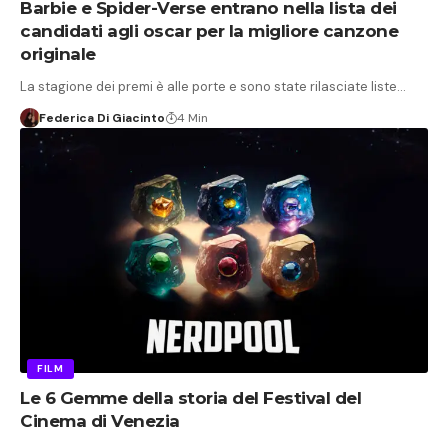
Barbie e Spider-Verse entrano nella lista dei
candidati agli oscar per la migliore canzone
originale
La stagione dei premi è alle porte e sono state rilasciate liste…
Federica Di Giacinto
4 Min
FILM
Le 6 Gemme della storia del Festival del
Cinema di Venezia