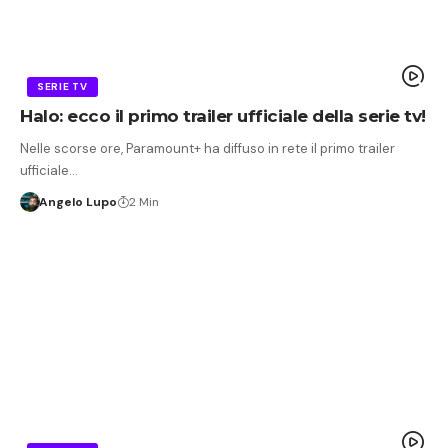
SERIE TV
Halo: ecco il primo trailer ufficiale della serie tv!
Nelle scorse ore, Paramount+ ha diffuso in rete il primo trailer
ufficiale…
Angelo Lupo
2 Min