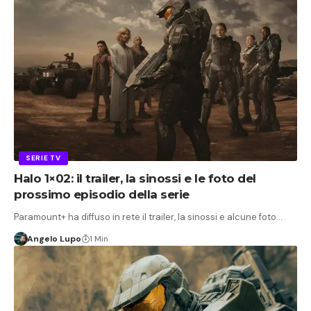
SERIE TV
Halo 1×02: il trailer, la sinossi e le foto del
prossimo episodio della serie
Paramount+ ha diffuso in rete il trailer, la sinossi e alcune foto…
Angelo Lupo
1 Min