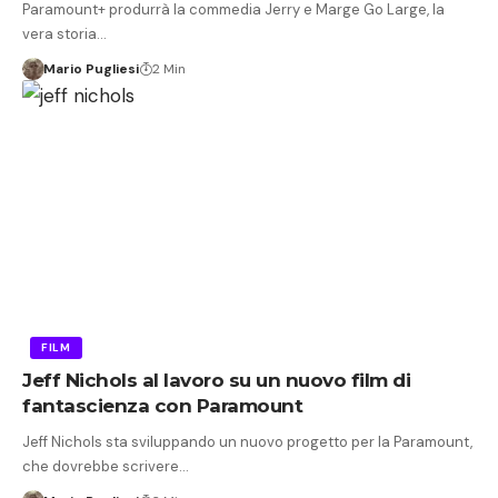
Paramount+ produrrà la commedia Jerry e Marge Go Large, la
vera storia…
Mario Pugliesi
2 Min
FILM
Jeff Nichols al lavoro su un nuovo film di
fantascienza con Paramount
Jeff Nichols sta sviluppando un nuovo progetto per la Paramount,
che dovrebbe scrivere…