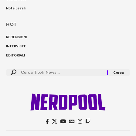
Note Legali
HOT
RECENSIONI
INTERVISTE
EDITORIALI
Cerca: