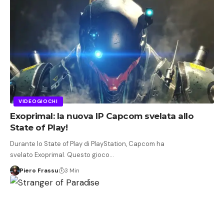
VIDEOGIOCHI
Exoprimal: la nuova IP Capcom svelata allo
State of Play!
Durante lo State of Play di PlayStation, Capcom ha
svelato Exoprimal. Questo gioco…
Piero Frassu
3 Min