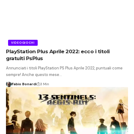
VIDEOGIOCHI
PlayStation Plus Aprile 2022: ecco i titoli
gratuiti PsPlus
Annunciati i titoli PlayStation PS Plus Aprile 2022, puntuali come
sempre! Anche questo mese…
Fabio Bonardi
3 Min