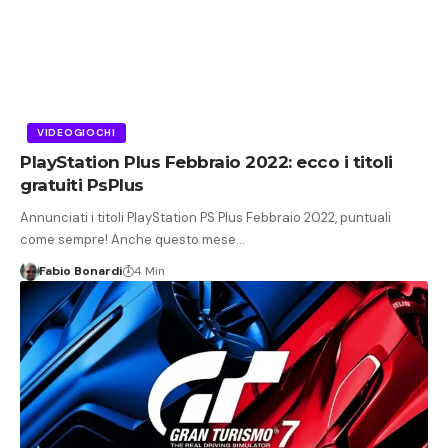
VIDEOGIOCHI
PlayStation Plus Febbraio 2022: ecco i titoli
gratuiti PsPlus
Annunciati i titoli PlayStation PS Plus Febbraio 2022, puntuali
come sempre! Anche questo mese…
Fabio Bonardi
4 Min