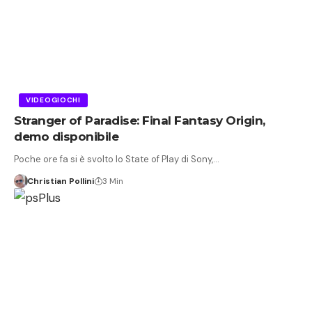
VIDEOGIOCHI
Stranger of Paradise: Final Fantasy Origin,
demo disponibile
Poche ore fa si è svolto lo State of Play di Sony,…
Christian Pollini
3 Min