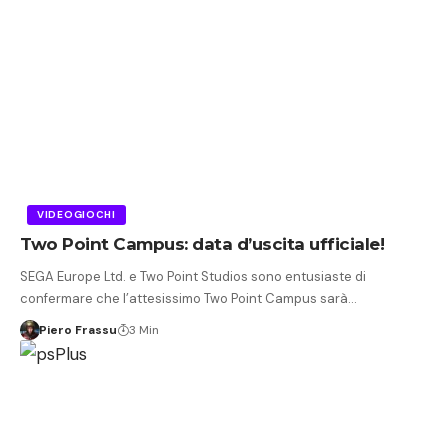
VIDEOGIOCHI
Two Point Campus: data d’uscita ufficiale!
SEGA Europe Ltd. e Two Point Studios sono entusiaste di
confermare che l’attesissimo Two Point Campus sarà…
Piero Frassu
3 Min