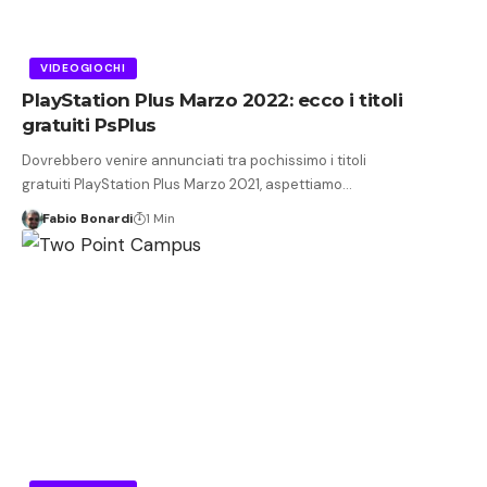
VIDEOGIOCHI
PlayStation Plus Marzo 2022: ecco i titoli
gratuiti PsPlus
Dovrebbero venire annunciati tra pochissimo i titoli
gratuiti PlayStation Plus Marzo 2021, aspettiamo…
Fabio Bonardi
1 Min