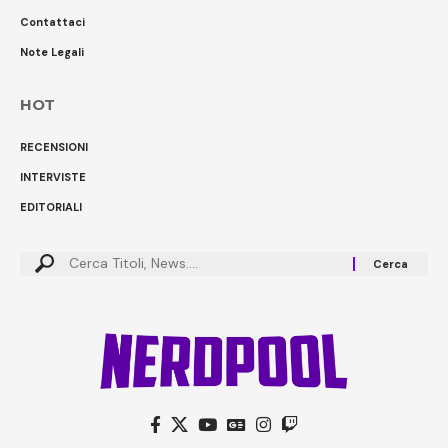
Contattaci
Note Legali
HOT
RECENSIONI
INTERVISTE
EDITORIALI
Cerca: