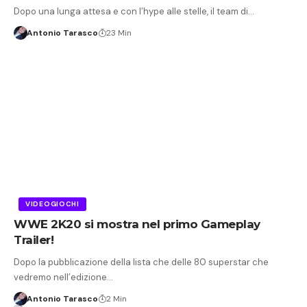
Dopo una lunga attesa e con l’hype alle stelle, il team di…
Antonio Tarasco
23 Min
VIDEOGIOCHI
WWE 2K20 si mostra nel primo Gameplay
Trailer!
Dopo la pubblicazione della lista che delle 80 superstar che
vedremo nell’edizione…
Antonio Tarasco
2 Min