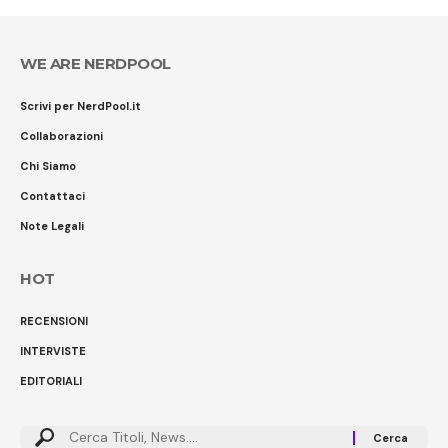
WE ARE NERDPOOL
Scrivi per NerdPool.it
Collaborazioni
Chi Siamo
Contattaci
Note Legali
HOT
RECENSIONI
INTERVISTE
EDITORIALI
Cerca: