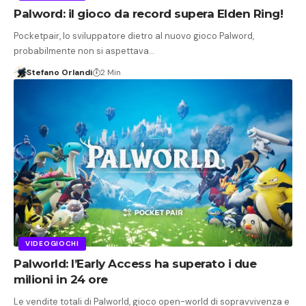
Palword: il gioco da record supera Elden Ring!
Pocketpair, lo sviluppatore dietro al nuovo gioco Palword,
probabilmente non si aspettava…
Stefano Orlandi
2 Min
VIDEOGIOCHI
Palworld: l’Early Access ha superato i due
milioni in 24 ore
Le vendite totali di Palworld, gioco open-world di sopravvivenza e