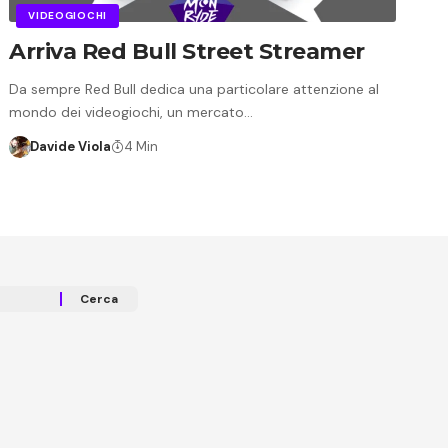
VIDEOGIOCHI
Arriva Red Bull Street Streamer
Da sempre Red Bull dedica una particolare attenzione al
mondo dei videogiochi, un mercato…
Davide Viola
4 Min