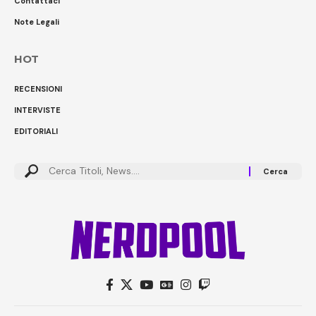
Contattaci
Note Legali
HOT
RECENSIONI
INTERVISTE
EDITORIALI
Cerca: