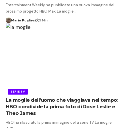
Entertainment Weekly ha pubblicato una nuova immagine del
prossimo progetto HBO Max, La moglie…
Mario Pugliesi
3 Min
SERIE TV
La moglie dell’uomo che viaggiava nel tempo:
HBO condivide la prima foto di Rose Leslie e
Theo James
HBO ha rilasciato la prima immagine della serie TV La moglie