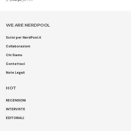
WE ARE NERDPOOL
Scrivi per NerdPool.it
Collaborazioni
Chi Siamo
Contattaci
Note Legali
HOT
RECENSIONI
INTERVISTE
EDITORIALI