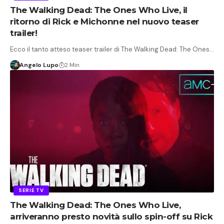
The Walking Dead: The Ones Who Live, il
ritorno di Rick e Michonne nel nuovo teaser
trailer!
Ecco il tanto atteso teaser trailer di The Walking Dead: The Ones…
Angelo Lupo
2 Min
SERIE TV
The Walking Dead: The Ones Who Live,
arriveranno presto novità sullo spin-off su Rick