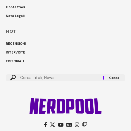
Contattaci
Note Legali
HOT
RECENSIONI
INTERVISTE
EDITORIALI
Cerca: