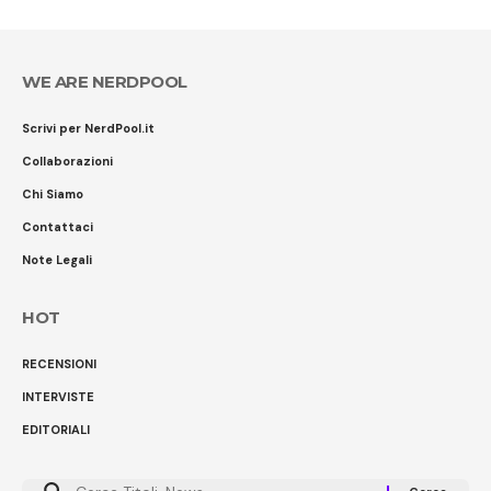
WE ARE NERDPOOL
Scrivi per NerdPool.it
Collaborazioni
Chi Siamo
Contattaci
Note Legali
HOT
RECENSIONI
INTERVISTE
EDITORIALI