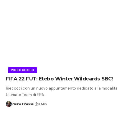
VIDEOGIOCHI
FIFA 22 FUT: Etebo Winter Wildcards SBC!
Rieccoci con un nuovo appuntamento dedicato alla modalità
Ultimate Team di FIFA…
Piero Frassu
3 Min