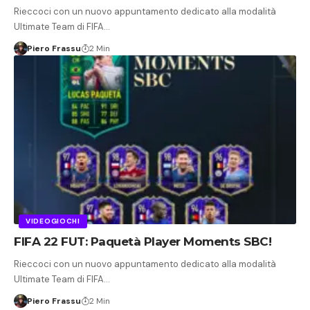
Rieccoci con un nuovo appuntamento dedicato alla modalità
Ultimate Team di FIFA…
Piero Frassu
2 Min
VIDEOGIOCHI
FIFA 22 FUT: Paquetà Player Moments SBC!
Rieccoci con un nuovo appuntamento dedicato alla modalità
Ultimate Team di FIFA…
Piero Frassu
2 Min