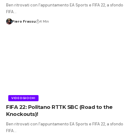
Ben ritrovati con l'appuntamento EA Sports e FIFA 22, a sfondo
FIFA…
Piero Frassu
4 Min
VIDEOGIOCHI
FIFA 22: Politano RTTK SBC (Road to the
Knockouts)!
Ben ritrovati con l'appuntamento EA Sports e FIFA 22, a sfondo
FIFA…