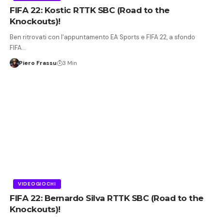
FIFA 22: Kostic RTTK SBC (Road to the
Knockouts)!
Ben ritrovati con l'appuntamento EA Sports e FIFA 22, a sfondo
FIFA…
Piero Frassu
3 Min
VIDEOGIOCHI
FIFA 22: Bernardo Silva RTTK SBC (Road to the
Knockouts)!