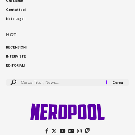
Chi Siamo
Contattaci
Note Legali
HOT
RECENSIONI
INTERVISTE
EDITORIALI
Cerca: