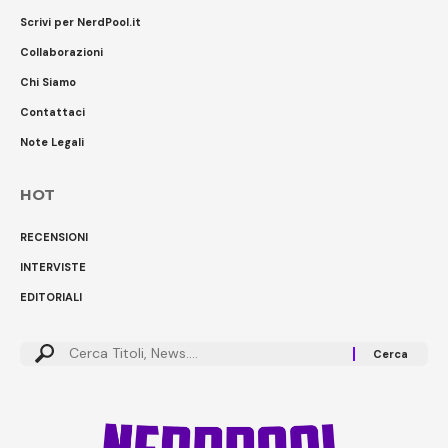
Scrivi per NerdPool.it
Collaborazioni
Chi Siamo
Contattaci
Note Legali
HOT
RECENSIONI
INTERVISTE
EDITORIALI
Cerca: