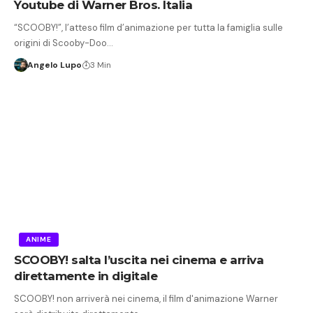
Youtube di Warner Bros. Italia
“SCOOBY!”, l’atteso film d’animazione per tutta la famiglia sulle
origini di Scooby-Doo…
Angelo Lupo
3 Min
ANIME
SCOOBY! salta l’uscita nei cinema e arriva
direttamente in digitale
SCOOBY! non arriverà nei cinema, il film d'animazione Warner