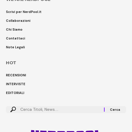
Scrivi per NerdPool.it
Collaborazioni
Chi Siamo
Contattaci
Note Legali
HOT
RECENSIONI
INTERVISTE
EDITORIALI
Cerca: