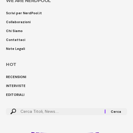
WE ARE NERDPOOL
Scrivi per NerdPool.it
Collaborazioni
Chi Siamo
Contattaci
Note Legali
HOT
RECENSIONI
INTERVISTE
EDITORIALI
Cerca: