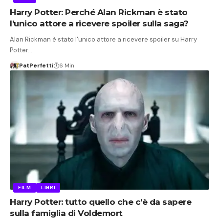
Harry Potter: Perché Alan Rickman è stato
l’unico attore a ricevere spoiler sulla saga?
Alan Rickman è stato l'unico attore a ricevere spoiler su Harry
Potter…
PatPerfetti
6 Min
FILM
LIBRI
Harry Potter: tutto quello che c’è da sapere
sulla famiglia di Voldemort