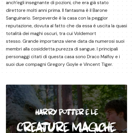
anch’egli insegnante di pozioni, che era già stato
direttore molti anni prima.
Il fantasma è il Barone
Sanguinario. Serpeverde è la casa con la peggior
reputazione, dovuta al fatto che da essa è uscita la quasi
totalità dei maghi oscuri, tra cui Voldemort
stesso.
Grande importanza viene data da numerosi suoi
membri alla cosiddetta purezza di sangue. I principali
personaggi citati di questa casa sono Draco Malfoy e i
suoi due compagni Gregory Goyle e Vincent Tiger.