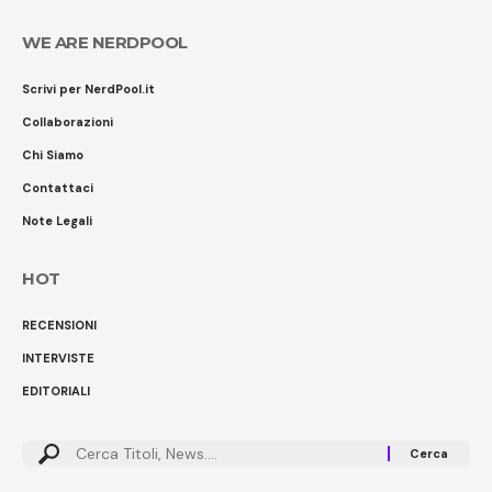
WE ARE NERDPOOL
Scrivi per NerdPool.it
Collaborazioni
Chi Siamo
Contattaci
Note Legali
HOT
RECENSIONI
INTERVISTE
EDITORIALI
Cerca: