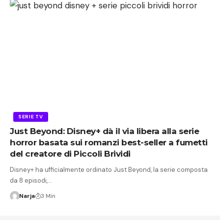
SERIE TV
Just Beyond: Disney+ dà il via libera alla serie
horror basata sui romanzi best-seller a fumetti
del creatore di Piccoli Brividi
Disney+ ha ufficialmente ordinato Just Beyond, la serie composta
da 8 episodi,…
Narja
3 Min