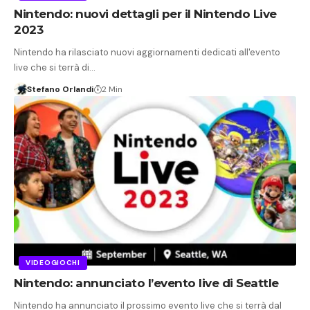
Nintendo: nuovi dettagli per il Nintendo Live
2023
Nintendo ha rilasciato nuovi aggiornamenti dedicati all'evento
live che si terrà di…
Stefano Orlandi
2 Min
VIDEOGIOCHI
Nintendo: annunciato l’evento live di Seattle
Nintendo ha annunciato il prossimo evento live che si terrà dal