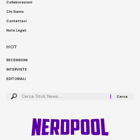
Collaborazioni
Chi Siamo
Contattaci
Note Legali
HOT
RECENSIONI
INTERVISTE
EDITORIALI
Cerca: