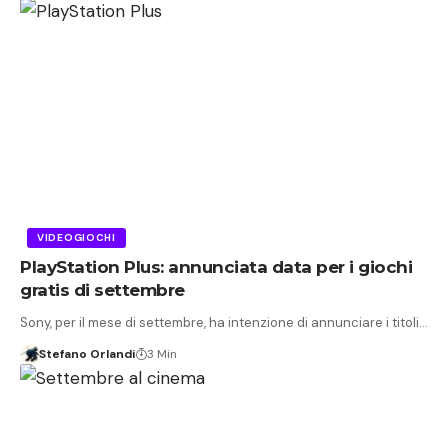
VIDEOGIOCHI
PlayStation Plus: annunciata data per i giochi
gratis di settembre
Sony, per il mese di settembre, ha intenzione di annunciare i titoli…
Stefano Orlandi
3 Min