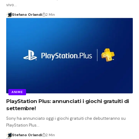
vivo…
Stefano Orlandi
2 Min
ANIME
PlayStation Plus: annunciati i giochi gratuiti di
settembre!
Sony ha annunciato oggi i giochi gratuiti che debutteranno su
PlayStation Plus…
Stefano Orlandi
2 Min