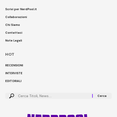
Scrivi per NerdPool.it
Collaborazioni
Chi Siamo
Contattaci
Note Legali
HOT
RECENSIONI
INTERVISTE
EDITORIALI
Cerca: