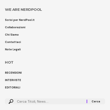
WE ARE NERDPOOL
Scrivi per NerdPool.it
Collaborazioni
Chi Siamo
Contattaci
Note Legali
HOT
RECENSIONI
INTERVISTE
EDITORIALI
Cerca: