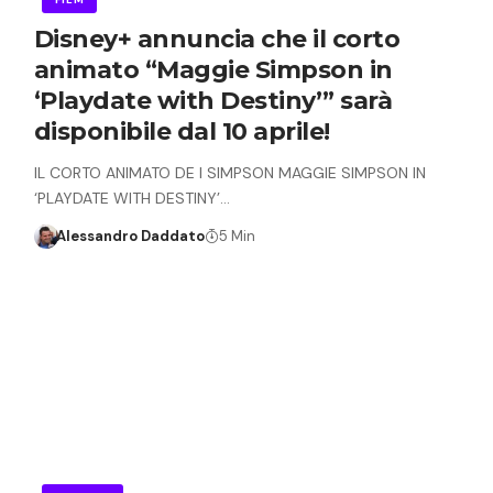
Disney+ annuncia che il corto
animato “Maggie Simpson in
‘Playdate with Destiny’” sarà
disponibile dal 10 aprile!
IL CORTO ANIMATO DE I SIMPSON MAGGIE SIMPSON IN
‘PLAYDATE WITH DESTINY’…
Alessandro Daddato
5 Min