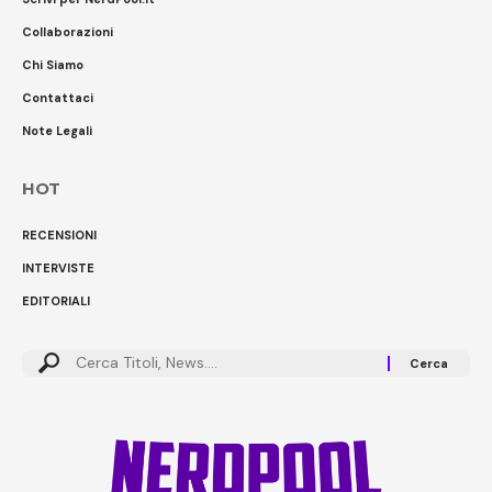
Collaborazioni
Chi Siamo
Contattaci
Note Legali
HOT
RECENSIONI
INTERVISTE
EDITORIALI
Cerca: