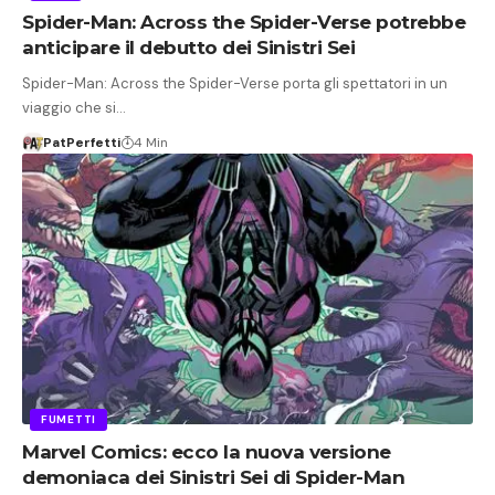
Spider-Man: Across the Spider-Verse potrebbe
anticipare il debutto dei Sinistri Sei
Spider-Man: Across the Spider-Verse porta gli spettatori in un
viaggio che si…
PatPerfetti
4 Min
FUMETTI
Marvel Comics: ecco la nuova versione
demoniaca dei Sinistri Sei di Spider-Man