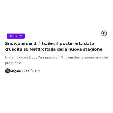
SERIE TV
Snowpiercer 3: il trailer, il poster e la data
d’uscita su Netflix Italia della nuova stagione
Ci siamo quasi. Dopo l'annuncio di TNT (l'emittente americana che
produce e…
Angelo Lupo
3 Min