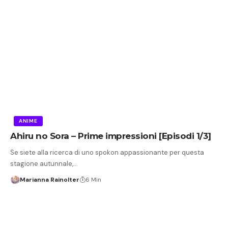
ANIME
Ahiru no Sora – Prime impressioni [Episodi 1/3]
Se siete alla ricerca di uno spokon appassionante per questa
stagione autunnale,…
Marianna Rainolter
6 Min