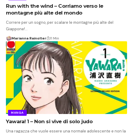
Run with the wind – Corriamo verso le
montagne più alte del mondo
Correre per un sogno, per scalare le montagne più alte del
Giappone!…
Marianna Rainolter
11 Min
MANGA
Yawara! 1 – Non si vive di solo judo
Una ragazza che vuole essere una normale adolescente e non la