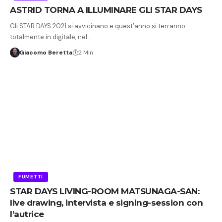
ASTRID TORNA A ILLUMINARE GLI STAR DAYS
Gli STAR DAYS 2021 si avvicinano e quest’anno si terranno
totalmente in digitale, nel…
Giacomo Beretta
2 Min
FUMETTI
STAR DAYS LIVING-ROOM MATSUNAGA-SAN:
live drawing, intervista e signing-session con
l’autrice