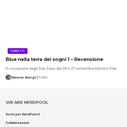
FUMETTI
Blue nella terra dei sogni 1 – Recensione
In occasione degli Star Days del 26 e 27 settembre Edizioni Star…
Simone Giorgi
5 Min
WE ARE NERDPOOL
Scrivi per NerdPool.it
Collaborazioni