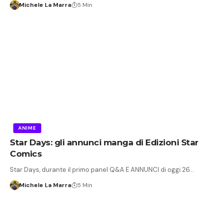
Michele La Marra
5 Min
ANIME
Star Days: gli annunci manga di Edizioni Star
Comics
Star Days, durante il primo panel Q&A E ANNUNCI di oggi 26…
Michele La Marra
5 Min