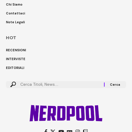
Chi Siamo
Contattaci
Note Legali
HOT
RECENSIONI
INTERVISTE
EDITORIALI
Cerca: