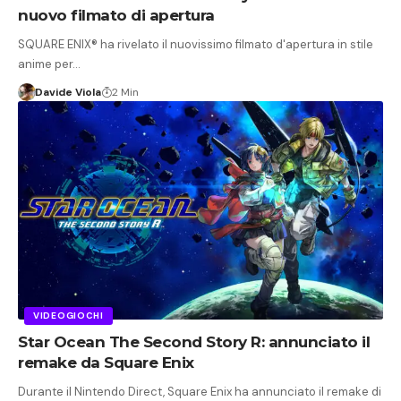
nuovo filmato di apertura
SQUARE ENIX® ha rivelato il nuovissimo filmato d'apertura in stile
anime per…
Davide Viola
2 Min
VIDEOGIOCHI
Star Ocean The Second Story R: annunciato il
remake da Square Enix
Durante il Nintendo Direct, Square Enix ha annunciato il remake di