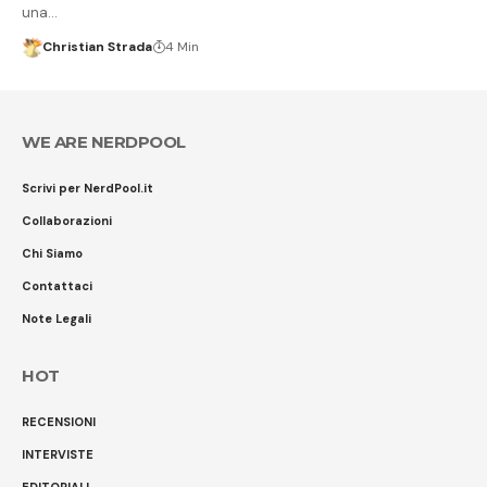
una…
Christian Strada
4 Min
WE ARE NERDPOOL
Scrivi per NerdPool.it
Collaborazioni
Chi Siamo
Contattaci
Note Legali
HOT
RECENSIONI
INTERVISTE