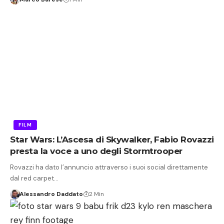
FILM
Star Wars: L’Ascesa di Skywalker, Fabio Rovazzi
presta la voce a uno degli Stormtrooper
Rovazzi ha dato l’annuncio attraverso i suoi social direttamente
dal red carpet…
Alessandro Daddato
2 Min