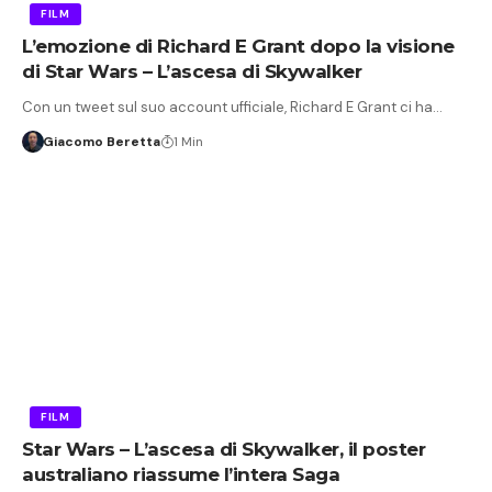
FILM
L’emozione di Richard E Grant dopo la visione
di Star Wars – L’ascesa di Skywalker
Con un tweet sul suo account ufficiale, Richard E Grant ci ha…
Giacomo Beretta
1 Min
FILM
Star Wars – L’ascesa di Skywalker, il poster
australiano riassume l’intera Saga