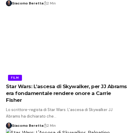
Giacomo Beretta
2 Min
FILM
Star Wars: L’ascesa di Skywalker, per JJ Abrams
era fondamentale rendere onore a Carrie
Fisher
Lo scrittore-regista di Star Wars: L'ascesa di Skywalker JJ
Abrams ha dichiarato che…
Giacomo Beretta
2 Min