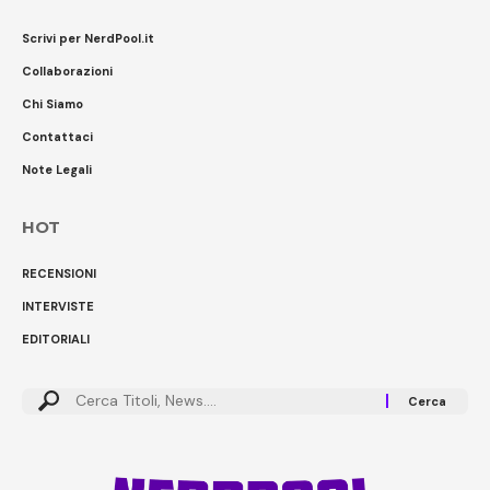
Scrivi per NerdPool.it
Collaborazioni
Chi Siamo
Contattaci
Note Legali
HOT
RECENSIONI
INTERVISTE
EDITORIALI
Cerca: