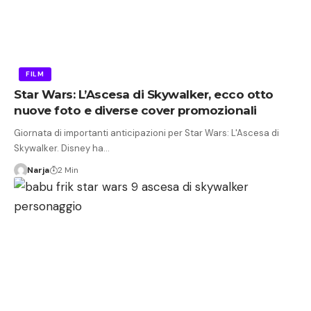
FILM
Star Wars: L’Ascesa di Skywalker, ecco otto
nuove foto e diverse cover promozionali
Giornata di importanti anticipazioni per Star Wars: L'Ascesa di
Skywalker. Disney ha…
Narja
2 Min