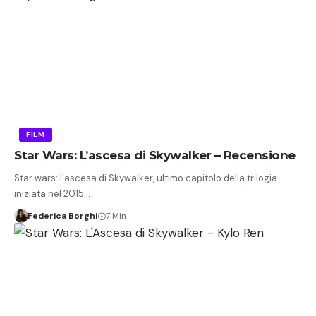
FILM
Star Wars: L’ascesa di Skywalker – Recensione
Star wars: l’ascesa di Skywalker, ultimo capitolo della trilogia
iniziata nel 2015…
Federica Borghi
7 Min